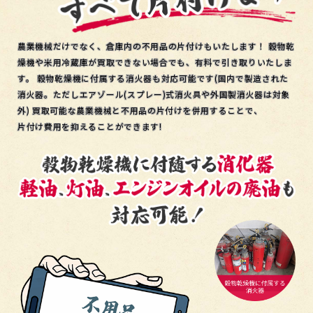
農業機械だけでなく、倉庫内の不用品の片付けもいたします！
穀物乾
燥機や米用冷蔵庫が買取できない場合でも、
有料で引き取りいたしま
す。
穀物乾燥機に付属する消火器も対応可能です(国内で製造された
消火器。ただしエアゾール(スプレー)式消火具や外国製消火器は対象
外)
買取可能な農業機械と不用品の片付けを併用することで、
片付け費用を抑えることができます!