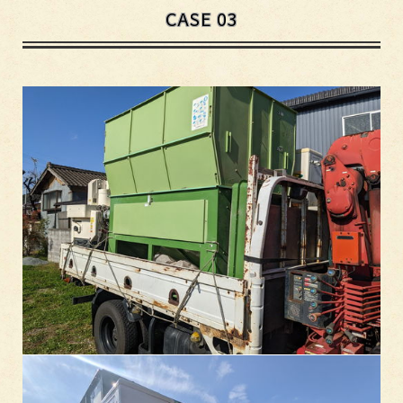
CASE 03