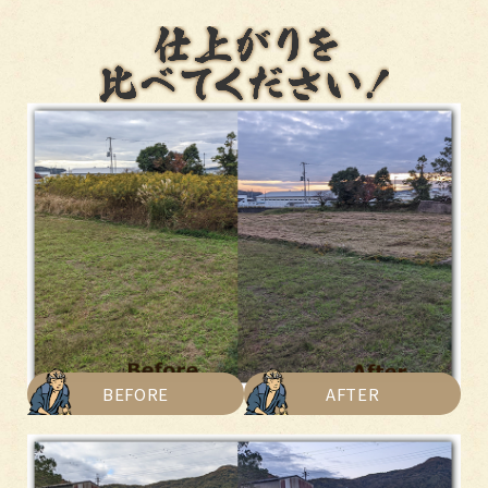
BEFORE
AFTER