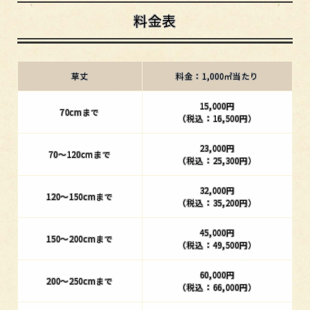
料金表
草丈
料金：1,000㎡当たり
15,000円
70cmまで
（税込：16,500円）
23,000円
70～120cmまで
（税込：25,300円）
32,000円
120～150cmまで
（税込：35,200円）
45,000円
150～200cmまで
（税込：49,500円）
60,000円
200～250cmまで
（税込：66,000円）