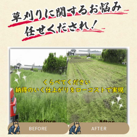
BEFORE
AFTER