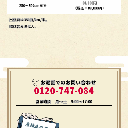
80,000円
250～300cmまで
（税込：88,000円）
出張費は350円/km/車。
畦は含みません。
お電話でのお問い合わせ
0120-747-084
営業時間 月～土 9:00～17:00