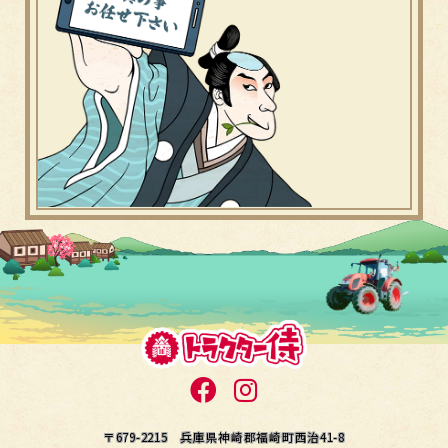
〒679-2215 兵庫県神崎郡福崎町西治41-8